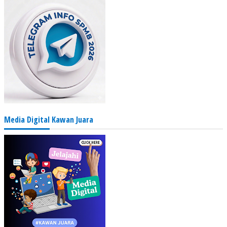
Media Digital Kawan Juara