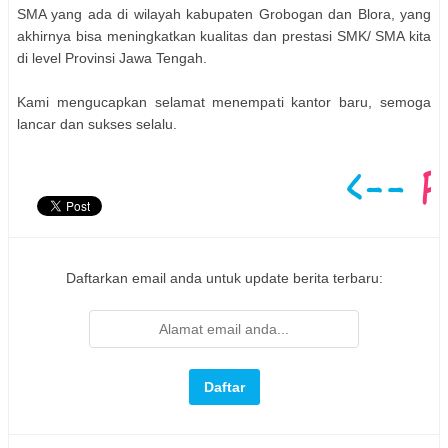
SMA yang ada di wilayah kabupaten Grobogan dan Blora, yang
akhirnya bisa meningkatkan kualitas dan prestasi SMK/ SMA kita
di level Provinsi Jawa Tengah.
Kami mengucapkan selamat menempati kantor baru, semoga
lancar dan sukses selalu.
Daftarkan email anda untuk update berita terbaru: