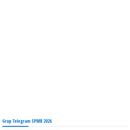
Grup Telegram SPMB 2026