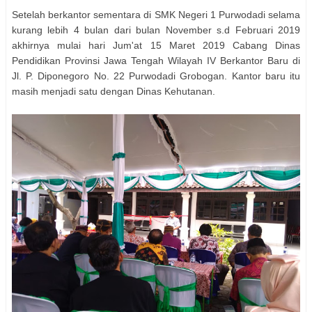
Setelah berkantor sementara di SMK Negeri 1 Purwodadi selama
kurang lebih 4 bulan dari bulan November s.d Februari 2019
akhirnya mulai hari Jum'at 15 Maret 2019 Cabang Dinas
Pendidikan Provinsi Jawa Tengah Wilayah IV Berkantor Baru di
Jl. P. Diponegoro No. 22 Purwodadi Grobogan. Kantor baru itu
masih menjadi satu dengan Dinas Kehutanan.