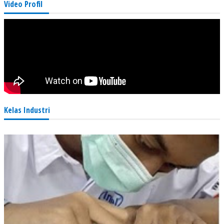
Video Profil
Kelas Industri