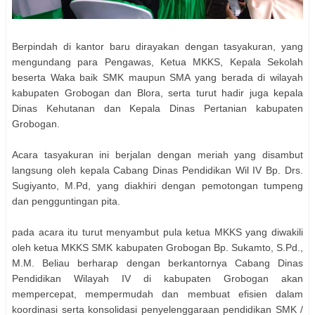
Berpindah di kantor baru dirayakan dengan tasyakuran, yang
mengundang para Pengawas, Ketua MKKS, Kepala Sekolah
beserta Waka baik SMK maupun SMA yang berada di wilayah
kabupaten Grobogan dan Blora, serta turut hadir juga kepala
Dinas Kehutanan dan Kepala Dinas Pertanian kabupaten
Grobogan.
Acara tasyakuran ini berjalan dengan meriah yang disambut
langsung oleh kepala Cabang Dinas Pendidikan Wil IV Bp. Drs.
Sugiyanto, M.Pd, yang diakhiri dengan pemotongan tumpeng
dan pengguntingan pita.
pada acara itu turut menyambut pula ketua MKKS yang diwakili
oleh ketua MKKS SMK kabupaten Grobogan Bp. Sukamto, S.Pd.,
M.M. Beliau berharap dengan berkantornya Cabang Dinas
Pendidikan Wilayah IV di kabupaten Grobogan akan
mempercepat, mempermudah dan membuat efisien dalam
koordinasi serta konsolidasi penyelenggaraan pendidikan SMK /