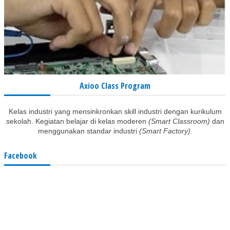
Axioo Class Program
Kelas industri yang mensinkronkan skill industri dengan kurikulum
sekolah. Kegiatan belajar di kelas moderen
(Smart Classroom)
dan
menggunakan standar industri
(Smart Factory)
.
Facebook