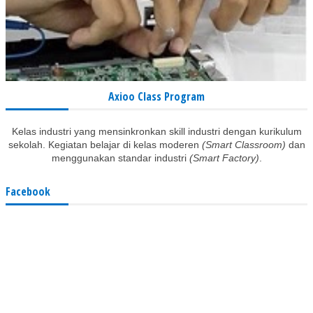
Axioo Class Program
Kelas industri yang mensinkronkan skill industri dengan kurikulum
sekolah. Kegiatan belajar di kelas moderen
(Smart Classroom)
dan
menggunakan standar industri
(Smart Factory)
.
Facebook