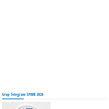
Grup Telegram SPMB 2026