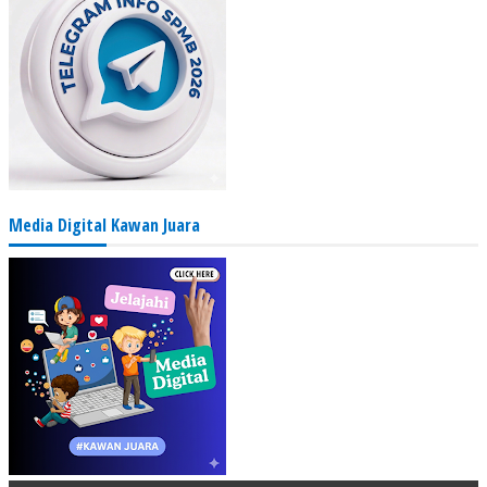
Media Digital Kawan Juara