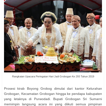
Rangkaian Upacara Peringatan Hari Jadi Grobogan Ke 293 Tahun 2019
Prosesi kirab Boyong Grobog dimulai dari kantor Kelurahan
Grobogan, Kecamatan Grobogan hingga ke pendapa kabupaten
yang letaknya di Purwodadi. Bupati Grobogan Sri Sumarni
memimpin langsung acara ini yang diikuti semua pimpinan