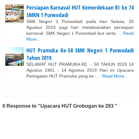
Persiapan Karnaval HUT Kemerdekaan RI ke 74
SMKN 1 Purwodadi
SMK Negeri 1 Purwodadi pada hari Selasa, 20
Agustus 2019 pagi hari melaksanakan persiapan
karnaval. SMK Negeri 1 Purwodadi ikut serta …
Read
More...
HUT Pramuka Ke-58 SMK Negeri 1 Purwodadi
Tahun 2019.
SELAMAT HUT PRAMUKA KE - 58 TAHUN 2019 14
Agustus 1961 - 14 Agustus 2019 Hari ini Upacara
Peringatan HUT Pramuka yang ke -…
Read More...
0 Response to "Upacara HUT Grobogan ke 293 "