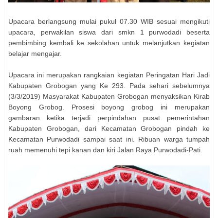
Upacara berlangsung mulai pukul 07.30 WIB sesuai mengikuti
upacara, perwakilan siswa dari smkn 1 purwodadi beserta
pembimbing kembali ke sekolahan untuk melanjutkan kegiatan
belajar mengajar.
Upacara ini merupakan rangkaian kegiatan Peringatan Hari Jadi
Kabupaten Grobogan yang Ke 293. Pada sehari sebelumnya
(3/3/2019) Masyarakat Kabupaten Grobogan menyaksikan Kirab
Boyong Grobog. Prosesi boyong grobog ini merupakan
gambaran ketika terjadi perpindahan pusat pemerintahan
Kabupaten Grobogan, dari Kecamatan Grobogan pindah ke
Kecamatan Purwodadi sampai saat ini. Ribuan warga tumpah
ruah memenuhi tepi kanan dan kiri Jalan Raya Purwodadi-Pati.