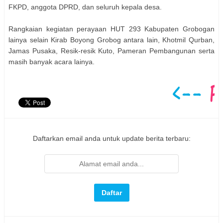
FKPD, anggota DPRD, dan seluruh kepala desa.
Rangkaian kegiatan perayaan HUT 293 Kabupaten Grobogan
lainya selain Kirab Boyong Grobog antara lain, Khotmil Qurban,
Jamas Pusaka, Resik-resik Kuto, Pameran Pembangunan serta
masih banyak acara lainya.
Daftarkan email anda untuk update berita terbaru: