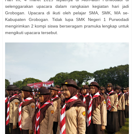
selenggarakan upacara dalam rangkaian kegiatan hari jadi
Grobogan. Upacara di ikuti oleh pelajar SMA, SMK, MA se-
Kabupaten Grobogan. Tidak lupa SMK Negeri 1 Purwodadi
mengirimkan 2 kompi siswa berseragam pramuka lengkap untuk
mengikuti upacara tersebut.