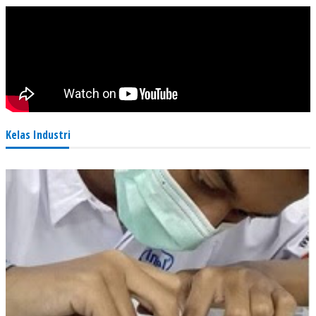
Kelas Industri