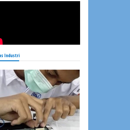
as Industri