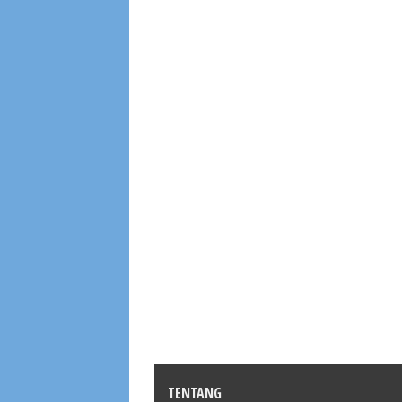
TENTANG