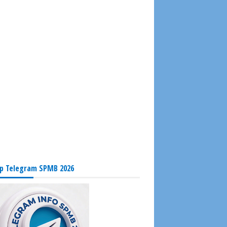
p Telegram SPMB 2026