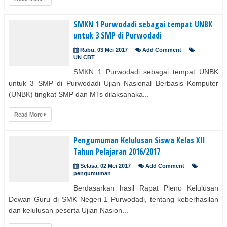
SMKN 1 Purwodadi sebagai tempat UNBK
untuk 3 SMP di Purwodadi
Rabu, 03 Mei 2017
Add Comment
UN CBT
SMKN 1 Purwodadi sebagai tempat UNBK
untuk 3 SMP di Purwodadi Ujian Nasional Berbasis Komputer
(UNBK) tingkat SMP dan MTs dilaksanaka...
Read More
Pengumuman Kelulusan Siswa Kelas XII
Tahun Pelajaran 2016/2017
Selasa, 02 Mei 2017
Add Comment
pengumuman
Berdasarkan hasil Rapat Pleno Kelulusan
Dewan Guru di SMK Negeri 1 Purwodadi, tentang keberhasilan
dan kelulusan peserta Ujian Nasion...