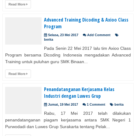
Read More
Advanced Training Dicoding & Axioo Class
Program
Selasa, 23 Mei 2017
Add Comment
berita
Pada Senin 22 Mei 2017 lalu tim Axioo Class
Program bersama Dicoding Indonesia mengadakan Advanced
Training untuk puluhan guru SMK Binaan...
Read More
Penandatanganan Kerjasama Kelas
Industri dengan Luwes Grup
Jumat, 19 Mei 2017
1 Comment
berita
Rabu, 17 Mei 2017 telah dilakukan
penandatanganan piagam kerjasama antara SMK Negeri 1
Purwodadi dan Luwes Grup Surakarta tentang Pelak...