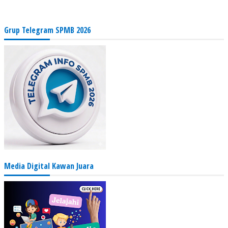
Grup Telegram SPMB 2026
Media Digital Kawan Juara