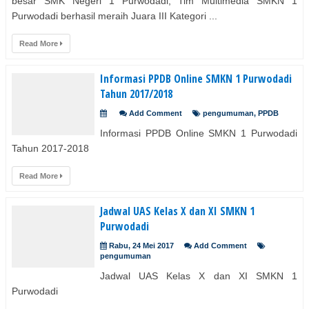
besar SMK Negeri 1 Purwodadi, Tim Multimedia SMKN 1
Purwodadi berhasil meraih Juara III Kategori ...
Read More
Informasi PPDB Online SMKN 1 Purwodadi
Tahun 2017/2018
Add Comment
pengumuman
,
PPDB
Informasi PPDB Online SMKN 1 Purwodadi
Tahun 2017-2018
Read More
Jadwal UAS Kelas X dan XI SMKN 1
Purwodadi
Rabu, 24 Mei 2017
Add Comment
pengumuman
Jadwal UAS Kelas X dan XI SMKN 1
Purwodadi