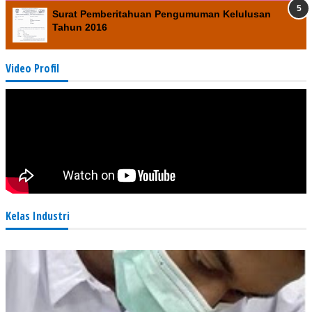
Surat Pemberitahuan Pengumuman Kelulusan
Tahun 2016
Video Profil
Kelas Industri