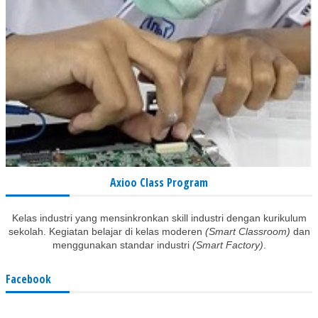
Axioo Class Program
Kelas industri yang mensinkronkan skill industri dengan kurikulum
sekolah. Kegiatan belajar di kelas moderen
(Smart Classroom)
dan
menggunakan standar industri
(Smart Factory)
.
Facebook