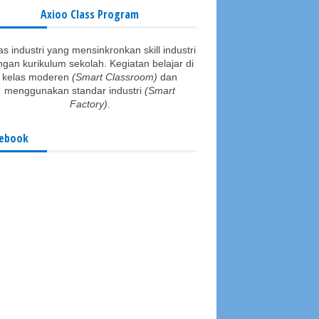
Axioo Class Program
as industri yang mensinkronkan skill industri
gan kurikulum sekolah. Kegiatan belajar di
kelas moderen
(Smart Classroom)
dan
menggunakan standar industri
(Smart
Factory)
.
ebook