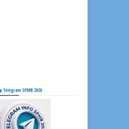
p Telegram SPMB 2026