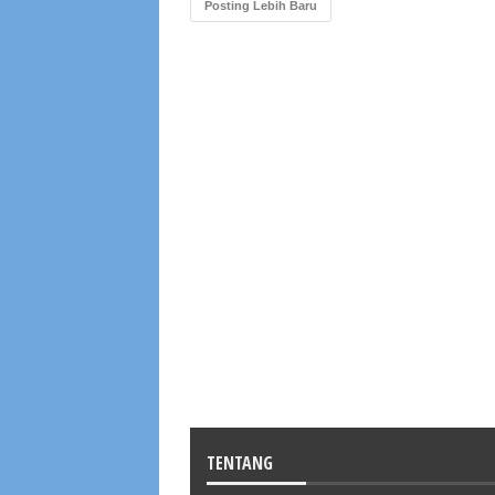
Posting Lebih Baru
TENTANG