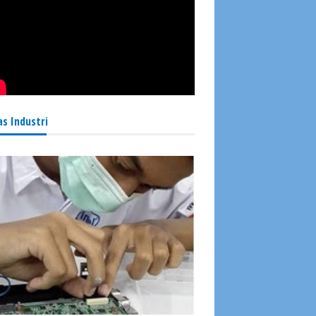
as Industri