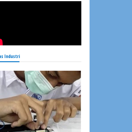
as Industri