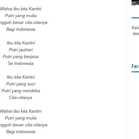
Wahai ibu kita Kartini
Putri yang mulia
gguh besar cita-citanya
Kel
Bagi Indonesia
den
Ibu kita Kartini
Putri jauhari
Putri yang berjasa
Se Indonesia
Fac
Ibu kita Kartini
Putri yang suci
Putri yang merdeka
Cita-citanya
Wahai ibu kita Kartini
Putri yang mulia
gguh besar cita-citanya
Bagi Indonesia