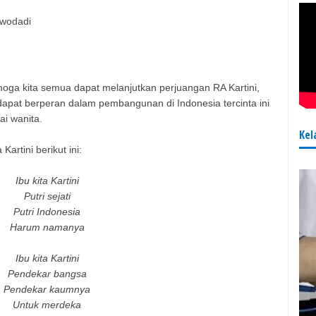
wodadi
moga kita semua dapat melanjutkan perjuangan RA Kartini,
apat berperan dalam pembangunan di Indonesia tercinta ini
i wanita.
Kel
Kartini berikut ini:
Ibu kita Kartini
Putri sejati
Putri Indonesia
Harum namanya
Ibu kita Kartini
Pendekar bangsa
Pendekar kaumnya
Untuk merdeka