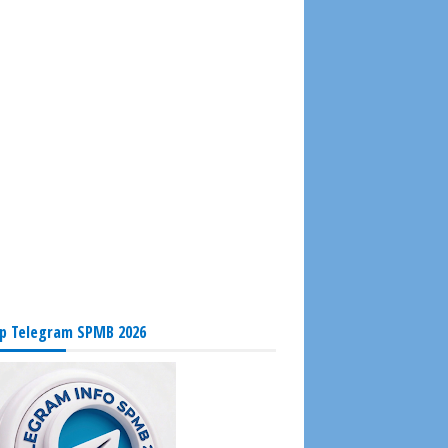
p Telegram SPMB 2026